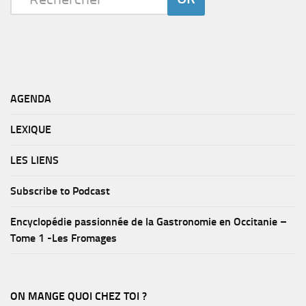
AGENDA
LEXIQUE
LES LIENS
Subscribe to Podcast
Encyclopédie passionnée de la Gastronomie en Occitanie –
Tome 1 -Les Fromages
ON MANGE QUOI CHEZ TOI ?