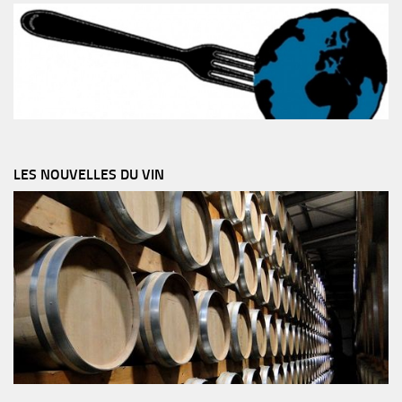
LES NOUVELLES DU VIN