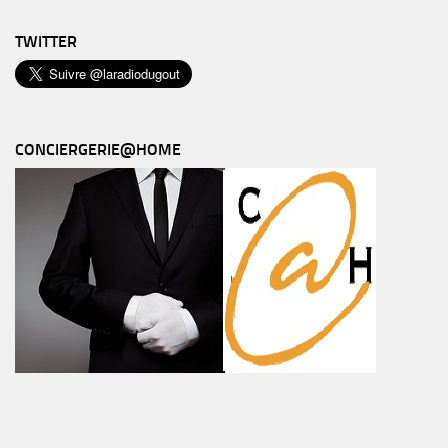
TWITTER
CONCIERGERIE@HOME