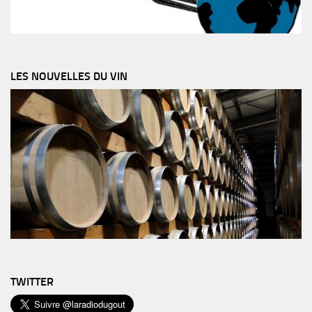
LES NOUVELLES DU VIN
TWITTER