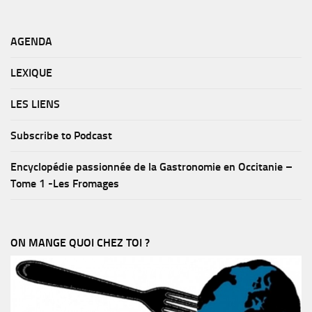
AGENDA
LEXIQUE
LES LIENS
Subscribe to Podcast
Encyclopédie passionnée de la Gastronomie en Occitanie –
Tome 1 -Les Fromages
ON MANGE QUOI CHEZ TOI ?