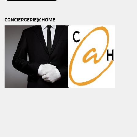
CONCIERGERIE@HOME