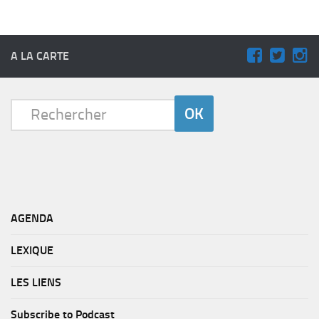
A LA CARTE
AGENDA
LEXIQUE
LES LIENS
Subscribe to Podcast