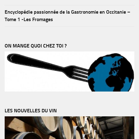
Encyclopédie passionnée de la Gastronomie en Occitanie –
Tome 1 -Les Fromages
ON MANGE QUOI CHEZ TOI ?
LES NOUVELLES DU VIN