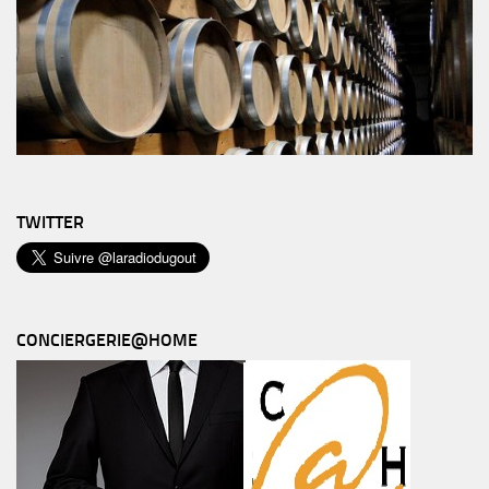
TWITTER
CONCIERGERIE@HOME