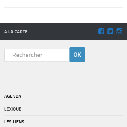
A LA CARTE
AGENDA
LEXIQUE
LES LIENS