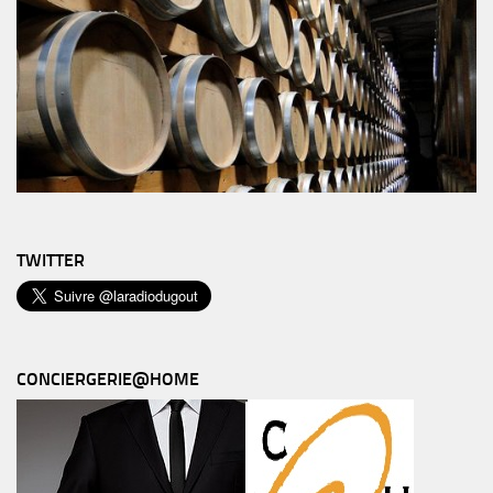
TWITTER
CONCIERGERIE@HOME