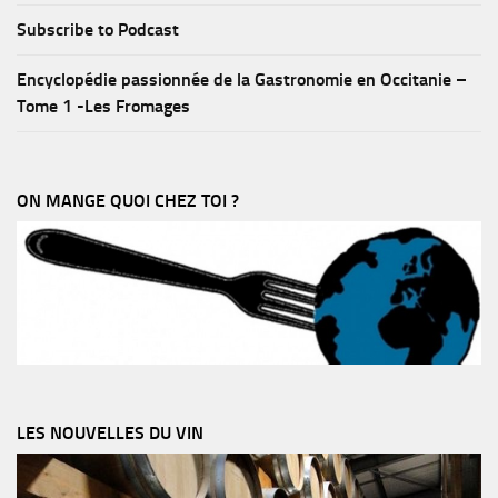
Subscribe to Podcast
Encyclopédie passionnée de la Gastronomie en Occitanie –
Tome 1 -Les Fromages
ON MANGE QUOI CHEZ TOI ?
LES NOUVELLES DU VIN