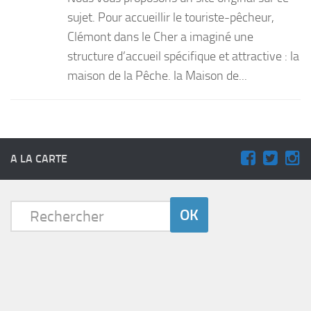
sujet. Pour accueillir le touriste-pêcheur,
Clémont dans le Cher a imaginé une
structure d’accueil spécifique et attractive : la
maison de la Pêche. la Maison de...
A LA CARTE