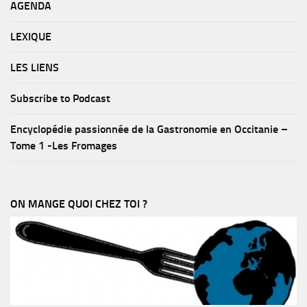
AGENDA
LEXIQUE
LES LIENS
Subscribe to Podcast
Encyclopédie passionnée de la Gastronomie en Occitanie –
Tome 1 -Les Fromages
ON MANGE QUOI CHEZ TOI ?