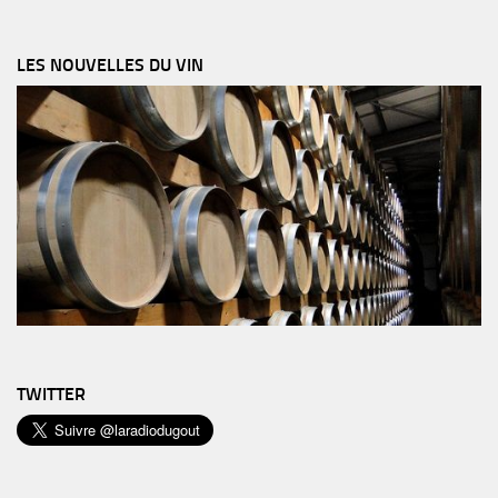
LES NOUVELLES DU VIN
TWITTER