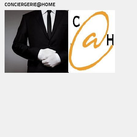
CONCIERGERIE@HOME