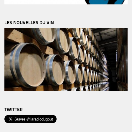
LES NOUVELLES DU VIN
TWITTER