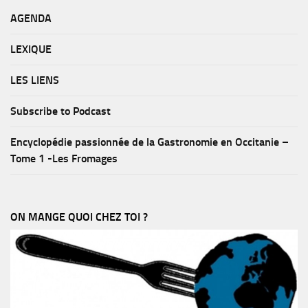
AGENDA
LEXIQUE
LES LIENS
Subscribe to Podcast
Encyclopédie passionnée de la Gastronomie en Occitanie –
Tome 1 -Les Fromages
ON MANGE QUOI CHEZ TOI ?