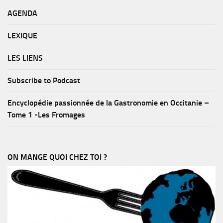
AGENDA
LEXIQUE
LES LIENS
Subscribe to Podcast
Encyclopédie passionnée de la Gastronomie en Occitanie –
Tome 1 -Les Fromages
ON MANGE QUOI CHEZ TOI ?