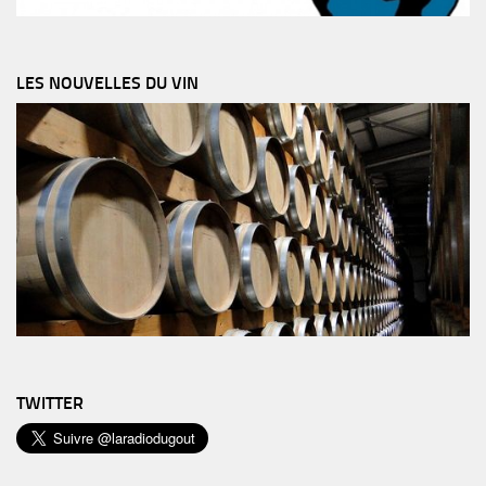
LES NOUVELLES DU VIN
TWITTER