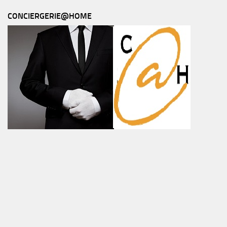
CONCIERGERIE@HOME