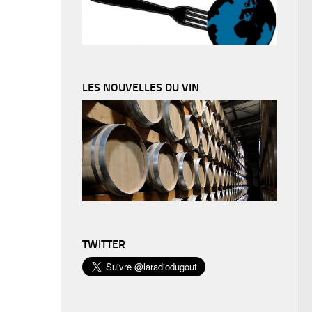
LES NOUVELLES DU VIN
TWITTER