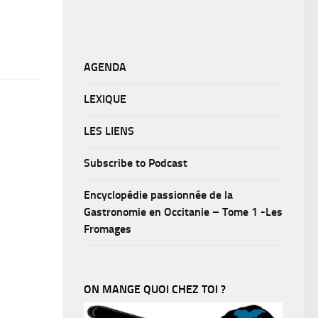
AGENDA
LEXIQUE
LES LIENS
Subscribe to Podcast
Encyclopédie passionnée de la
Gastronomie en Occitanie – Tome 1 -Les
Fromages
ON MANGE QUOI CHEZ TOI ?