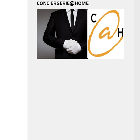
CONCIERGERIE@HOME