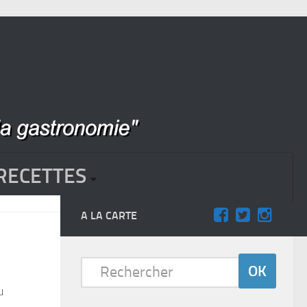
RECETTES
A LA CARTE
u