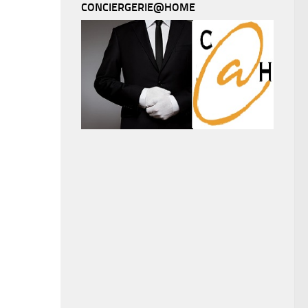
CONCIERGERIE@HOME