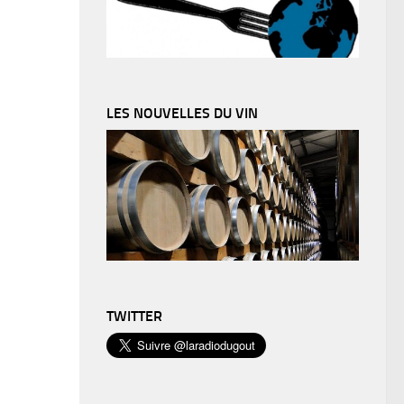
LES NOUVELLES DU VIN
TWITTER