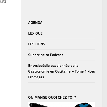
uits
AGENDA
LEXIQUE
LES LIENS
Subscribe to Podcast
Encyclopédie passionnée de la
Gastronomie en Occitanie – Tome 1 -Les
Fromages
ON MANGE QUOI CHEZ TOI ?