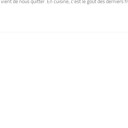
 vient de nous quitter. En cuisine, c’est le goût des derniers fr