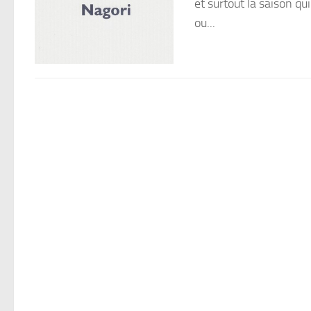
et surtout la saison qui
ou...