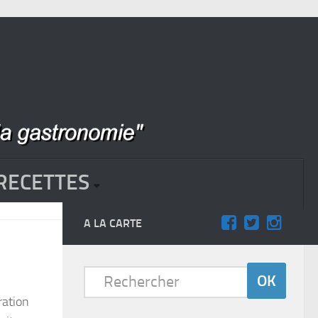
RECETTES
A LA CARTE
ration