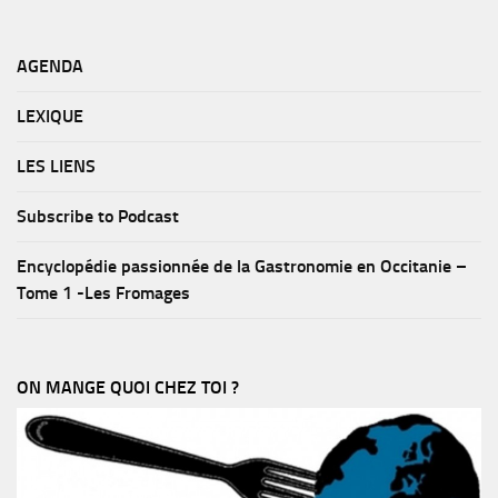
AGENDA
LEXIQUE
LES LIENS
Subscribe to Podcast
Encyclopédie passionnée de la Gastronomie en Occitanie –
Tome 1 -Les Fromages
ON MANGE QUOI CHEZ TOI ?