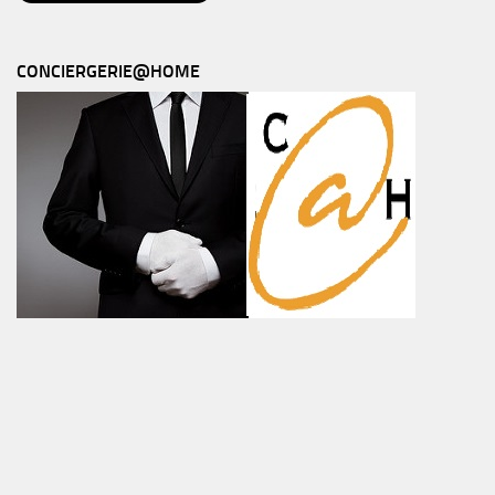
CONCIERGERIE@HOME