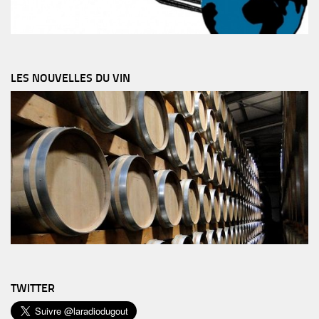
LES NOUVELLES DU VIN
TWITTER