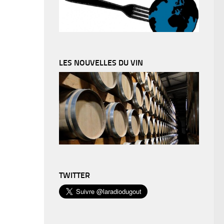
LES NOUVELLES DU VIN
TWITTER