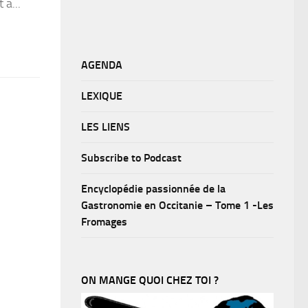
 à...
AGENDA
LEXIQUE
LES LIENS
Subscribe to Podcast
Encyclopédie passionnée de la
Gastronomie en Occitanie – Tome 1 -Les
Fromages
ON MANGE QUOI CHEZ TOI ?