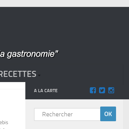
RECETTES
A LA CARTE
ebis