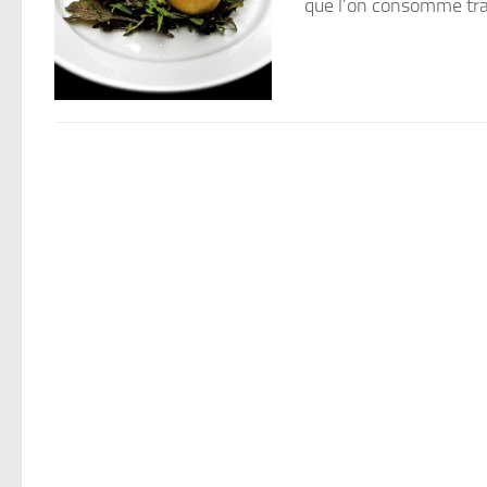
que l’on consomme tradi