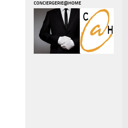
CONCIERGERIE@HOME