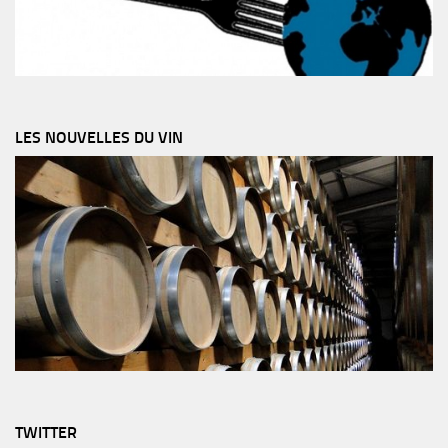
LES NOUVELLES DU VIN
TWITTER