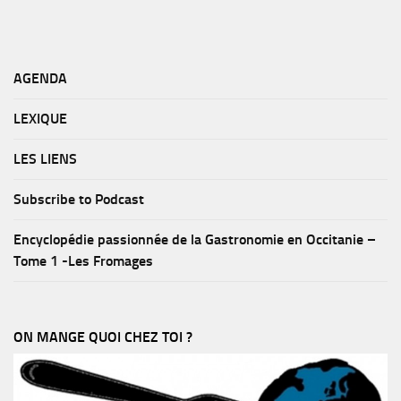
AGENDA
LEXIQUE
LES LIENS
Subscribe to Podcast
Encyclopédie passionnée de la Gastronomie en Occitanie –
Tome 1 -Les Fromages
ON MANGE QUOI CHEZ TOI ?