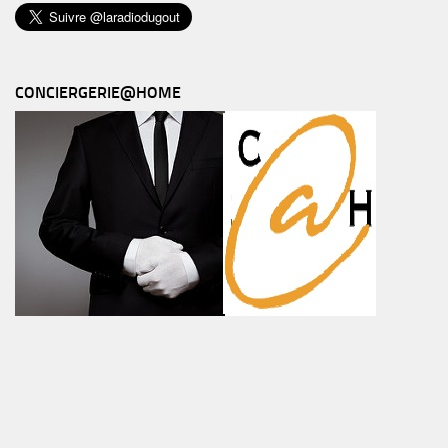
CONCIERGERIE@HOME