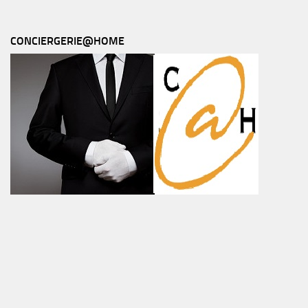
CONCIERGERIE@HOME