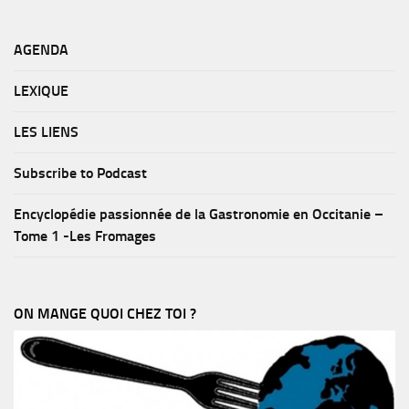
AGENDA
LEXIQUE
LES LIENS
Subscribe to Podcast
Encyclopédie passionnée de la Gastronomie en Occitanie –
Tome 1 -Les Fromages
ON MANGE QUOI CHEZ TOI ?