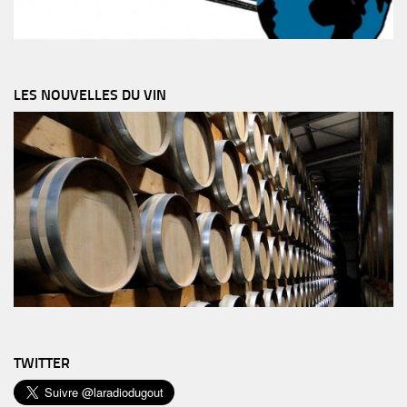
LES NOUVELLES DU VIN
TWITTER