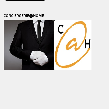
CONCIERGERIE@HOME