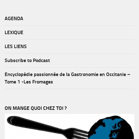
AGENDA
LEXIQUE
LES LIENS
Subscribe to Podcast
Encyclopédie passionnée de la Gastronomie en Occitanie –
Tome 1 -Les Fromages
ON MANGE QUOI CHEZ TOI ?