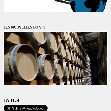
LES NOUVELLES DU VIN
TWITTER