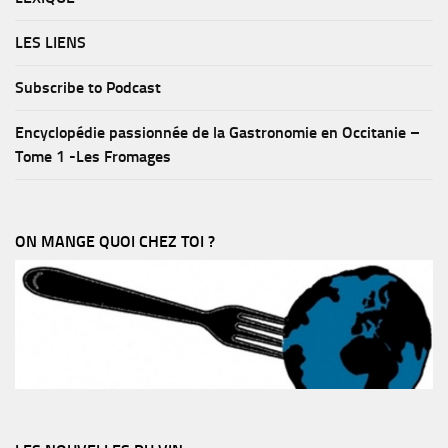
LES LIENS
Subscribe to Podcast
Encyclopédie passionnée de la Gastronomie en Occitanie –
Tome 1 -Les Fromages
ON MANGE QUOI CHEZ TOI ?