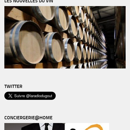
LES NOUVELLES DU VIN
TWITTER
CONCIERGERIE@HOME