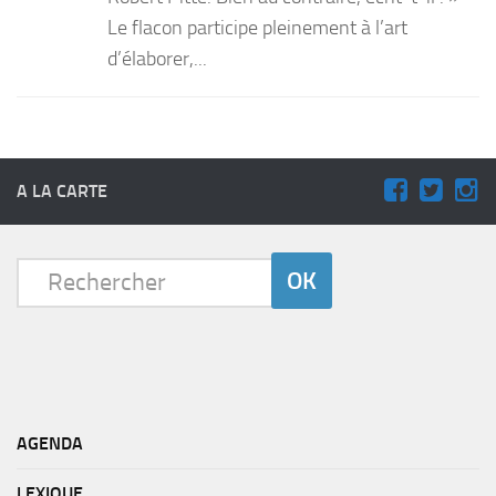
Le flacon participe pleinement à l’art
d’élaborer,...
A LA CARTE
AGENDA
LEXIQUE