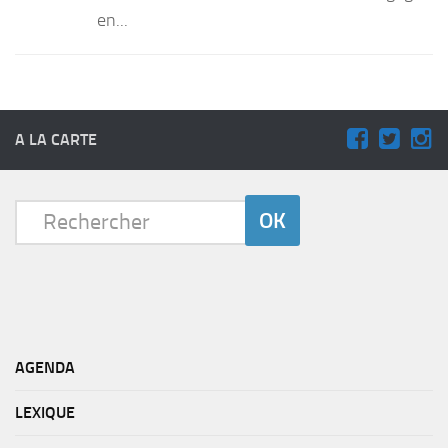
en...
A LA CARTE
AGENDA
LEXIQUE