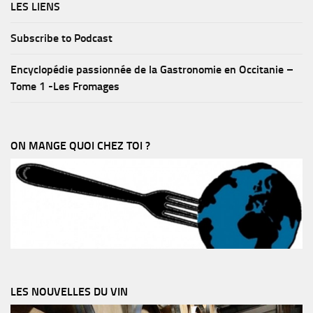
LES LIENS
Subscribe to Podcast
Encyclopédie passionnée de la Gastronomie en Occitanie –
Tome 1 -Les Fromages
ON MANGE QUOI CHEZ TOI ?
LES NOUVELLES DU VIN