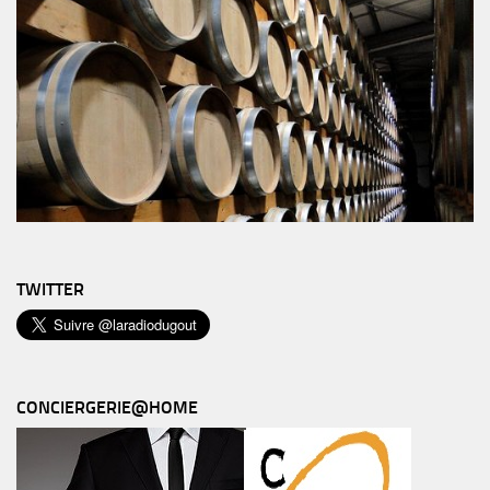
TWITTER
CONCIERGERIE@HOME