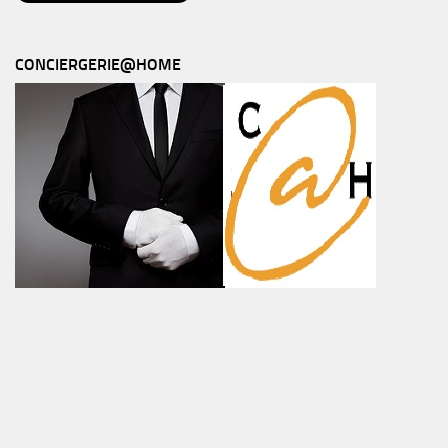
CONCIERGERIE@HOME