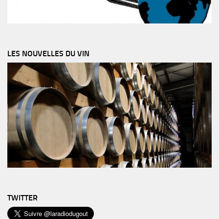
LES NOUVELLES DU VIN
TWITTER