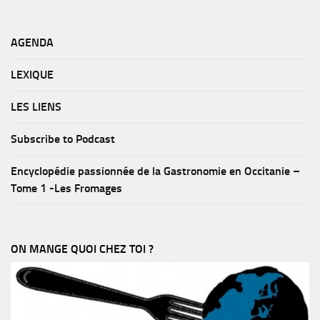
AGENDA
LEXIQUE
LES LIENS
Subscribe to Podcast
Encyclopédie passionnée de la Gastronomie en Occitanie –
Tome 1 -Les Fromages
ON MANGE QUOI CHEZ TOI ?