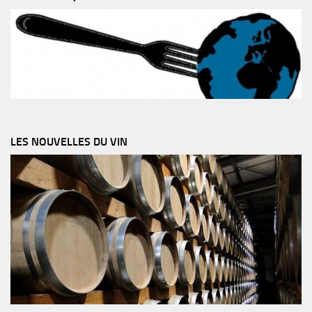
LES NOUVELLES DU VIN