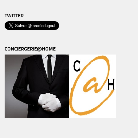
TWITTER
CONCIERGERIE@HOME