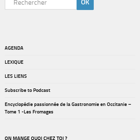
AGENDA
LEXIQUE
LES LIENS
Subscribe to Podcast
Encyclopédie passionnée de la Gastronomie en Occitanie –
Tome 1 -Les Fromages
ON MANGE QUOI CHEZ TOI ?