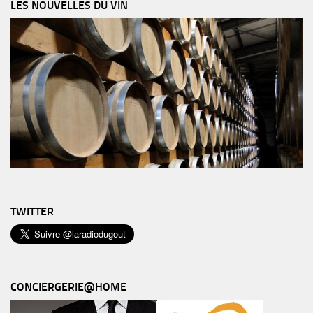
LES NOUVELLES DU VIN
TWITTER
CONCIERGERIE@HOME