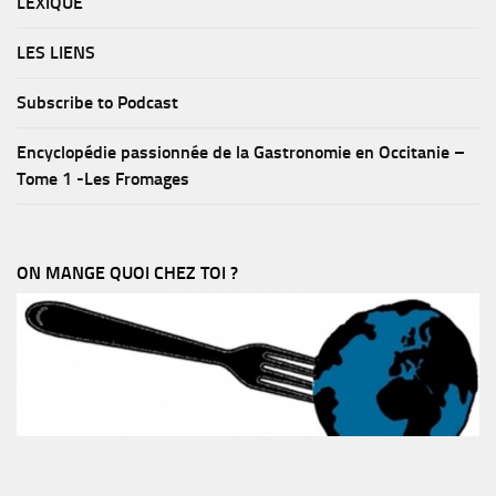
LEXIQUE
LES LIENS
Subscribe to Podcast
Encyclopédie passionnée de la Gastronomie en Occitanie –
Tome 1 -Les Fromages
ON MANGE QUOI CHEZ TOI ?