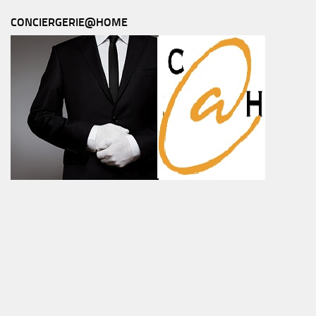
CONCIERGERIE@HOME