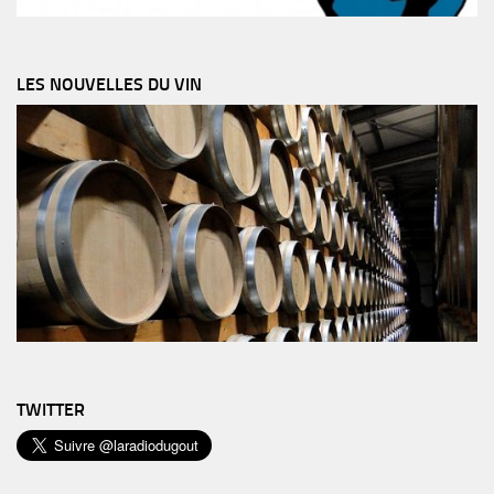
LES NOUVELLES DU VIN
TWITTER