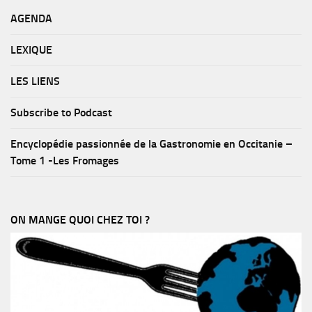
AGENDA
LEXIQUE
LES LIENS
Subscribe to Podcast
Encyclopédie passionnée de la Gastronomie en Occitanie –
Tome 1 -Les Fromages
ON MANGE QUOI CHEZ TOI ?