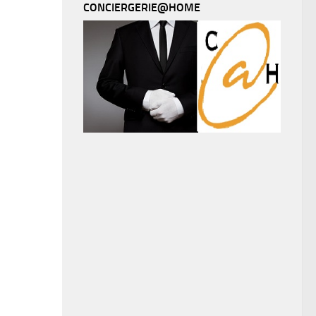
CONCIERGERIE@HOME