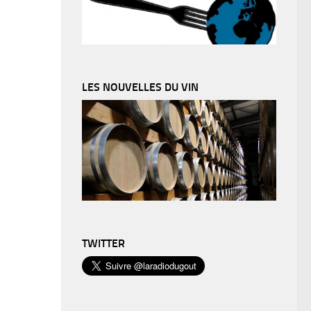
LES NOUVELLES DU VIN
TWITTER