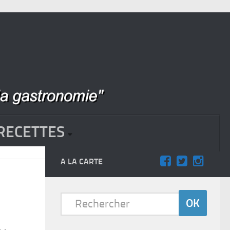
RECETTES
A LA CARTE