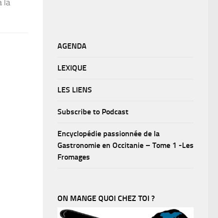
 la
AGENDA
LEXIQUE
LES LIENS
Subscribe to Podcast
Encyclopédie passionnée de la
Gastronomie en Occitanie – Tome 1 -Les
Fromages
ON MANGE QUOI CHEZ TOI ?