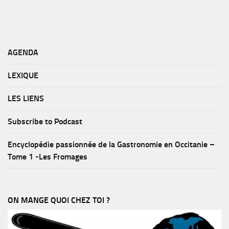
AGENDA
LEXIQUE
LES LIENS
Subscribe to Podcast
Encyclopédie passionnée de la Gastronomie en Occitanie –
Tome 1 -Les Fromages
ON MANGE QUOI CHEZ TOI ?