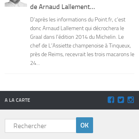
de Arnaud Lallement…
D’après les informations du Point.fr, c’est
donc Arnaud Lallement qui décrochera le
Graal dans l’édition 2014 du Michelin. Le
chef de L’Assiette champenoise à Tinqueux,
près de Reims, recevrait les trois macarons le
24...
A LA CARTE