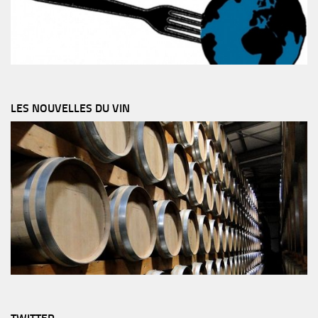
LES NOUVELLES DU VIN