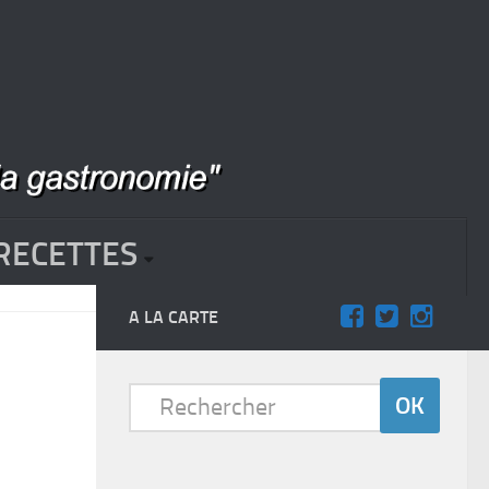
RECETTES
A LA CARTE