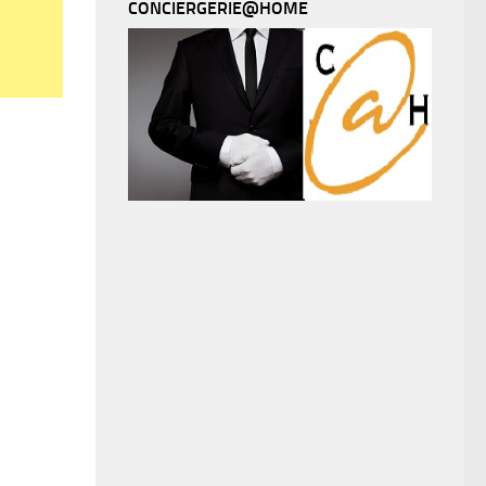
CONCIERGERIE@HOME