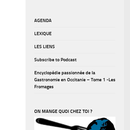
AGENDA
LEXIQUE
LES LIENS
Subscribe to Podcast
Encyclopédie passionnée de la
Gastronomie en Occitanie – Tome 1 -Les
Fromages
ON MANGE QUOI CHEZ TOI ?