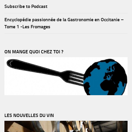
Subscribe to Podcast
Encyclopédie passionnée de la Gastronomie en Occitanie –
Tome 1 -Les Fromages
ON MANGE QUOI CHEZ TOI ?
LES NOUVELLES DU VIN