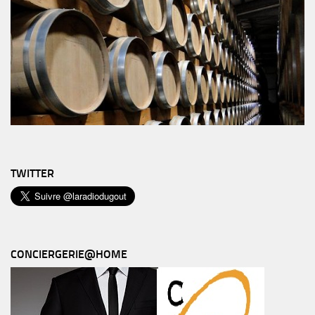
TWITTER
CONCIERGERIE@HOME