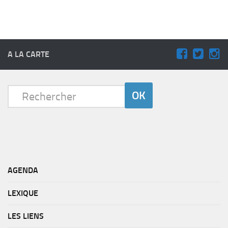
A LA CARTE
AGENDA
LEXIQUE
LES LIENS