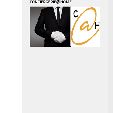
CONCIERGERIE@HOME