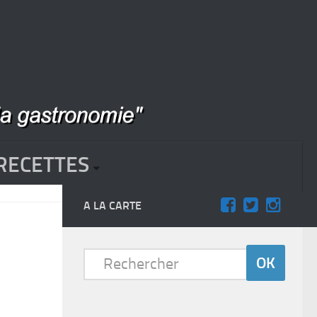
RECETTES
A LA CARTE