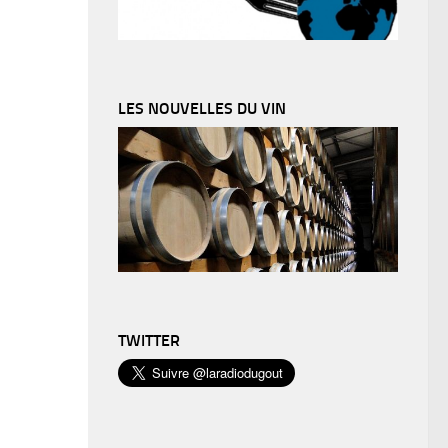
LES NOUVELLES DU VIN
TWITTER