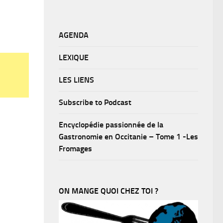
AGENDA
LEXIQUE
LES LIENS
Subscribe to Podcast
Encyclopédie passionnée de la
Gastronomie en Occitanie – Tome 1 -Les
Fromages
ON MANGE QUOI CHEZ TOI ?