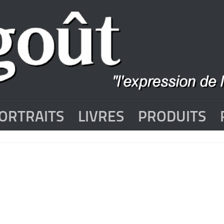
ORTRAITS
LIVRES
PRODUITS