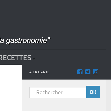
RECETTES
A LA CARTE