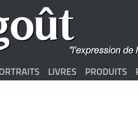
ORTRAITS
LIVRES
PRODUITS