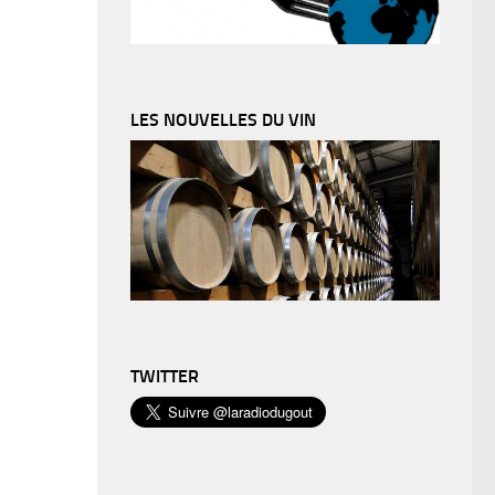
LES NOUVELLES DU VIN
TWITTER