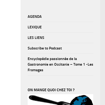
AGENDA
LEXIQUE
LES LIENS
Subscribe to Podcast
Encyclopédie passionnée de la
Gastronomie en Occitanie – Tome 1 -Les
Fromages
ON MANGE QUOI CHEZ TOI ?