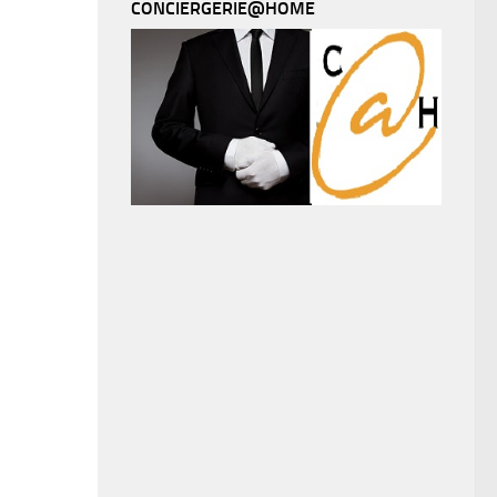
CONCIERGERIE@HOME