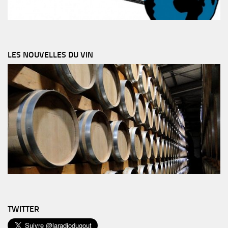
LES NOUVELLES DU VIN
TWITTER