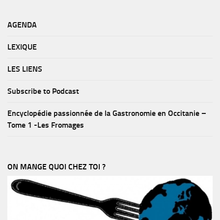
AGENDA
LEXIQUE
LES LIENS
Subscribe to Podcast
Encyclopédie passionnée de la Gastronomie en Occitanie –
Tome 1 -Les Fromages
ON MANGE QUOI CHEZ TOI ?