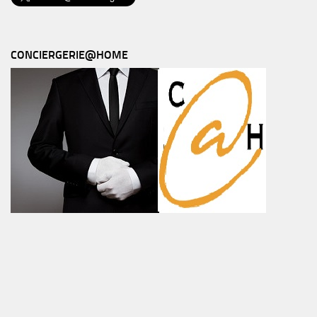
CONCIERGERIE@HOME