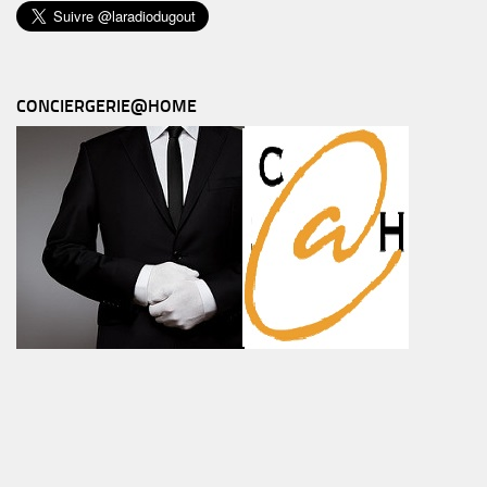
CONCIERGERIE@HOME