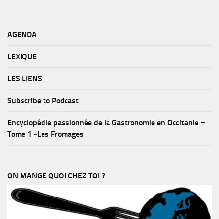
AGENDA
LEXIQUE
LES LIENS
Subscribe to Podcast
Encyclopédie passionnée de la Gastronomie en Occitanie –
Tome 1 -Les Fromages
ON MANGE QUOI CHEZ TOI ?