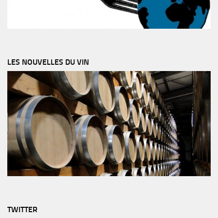
LES NOUVELLES DU VIN
TWITTER