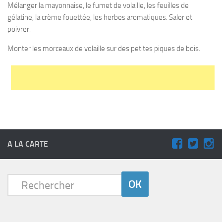
Mélanger la mayonnaise, le fumet de volaille, les feuilles de
gélatine, la crème fouettée, les herbes aromatiques. Saler et
poivrer.
Monter les morceaux de volaille sur des petites piques de bois.
A LA CARTE