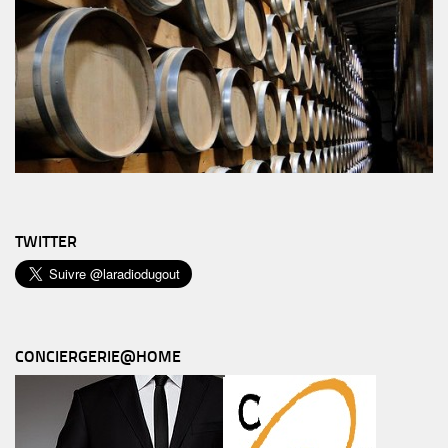
TWITTER
CONCIERGERIE@HOME