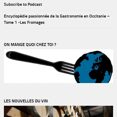
Subscribe to Podcast
Encyclopédie passionnée de la Gastronomie en Occitanie –
Tome 1 -Les Fromages
ON MANGE QUOI CHEZ TOI ?
LES NOUVELLES DU VIN