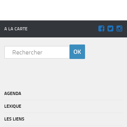
A LA CARTE
AGENDA
LEXIQUE
LES LIENS