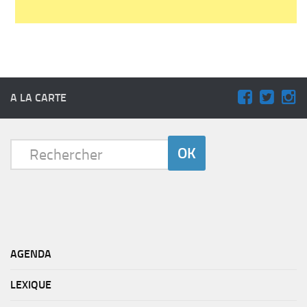
A LA CARTE
AGENDA
LEXIQUE