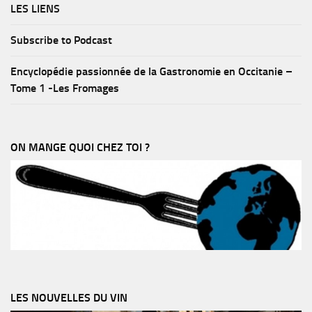
LES LIENS
Subscribe to Podcast
Encyclopédie passionnée de la Gastronomie en Occitanie –
Tome 1 -Les Fromages
ON MANGE QUOI CHEZ TOI ?
LES NOUVELLES DU VIN