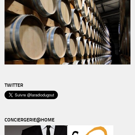
TWITTER
CONCIERGERIE@HOME