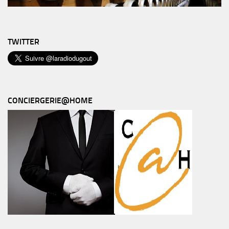
TWITTER
CONCIERGERIE@HOME