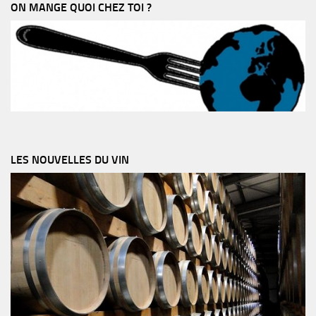
ON MANGE QUOI CHEZ TOI ?
LES NOUVELLES DU VIN