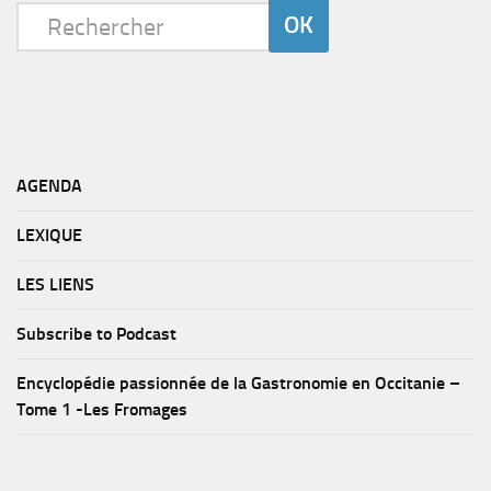
AGENDA
LEXIQUE
LES LIENS
Subscribe to Podcast
Encyclopédie passionnée de la Gastronomie en Occitanie –
Tome 1 -Les Fromages