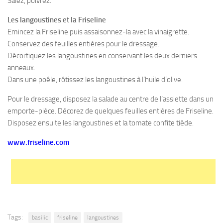
Salez, poivrez.
Les langoustines et la Friseline
Emincez la Friseline puis assaisonnez-la avec la vinaigrette.
Conservez des feuilles entières pour le dressage.
Décortiquez les langoustines en conservant les deux derniers
anneaux.
Dans une poêle, rôtissez les langoustines à l’huile d’olive.
Pour le dressage, disposez la salade au centre de l’assiette dans un
emporte-pièce. Décorez de quelques feuilles entières de Friseline.
Disposez ensuite les langoustines et la tomate confite tiède.
www.friseline.com
Tags:
basilic
friseline
langoustines