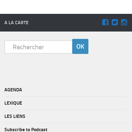
A LA CARTE
AGENDA
LEXIQUE
LES LIENS
Subscribe to Podcast