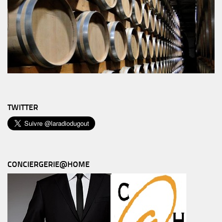
TWITTER
CONCIERGERIE@HOME