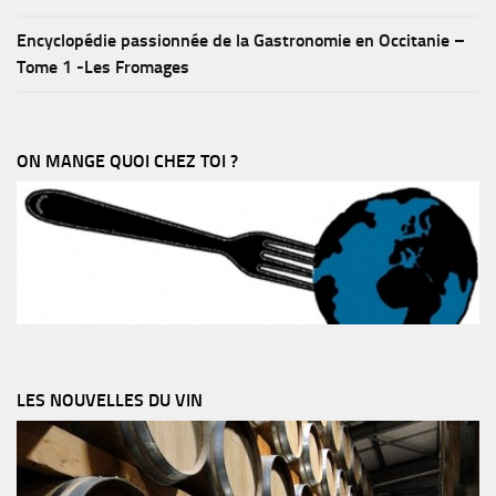
Encyclopédie passionnée de la Gastronomie en Occitanie –
Tome 1 -Les Fromages
ON MANGE QUOI CHEZ TOI ?
LES NOUVELLES DU VIN