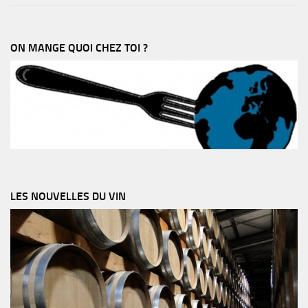
ON MANGE QUOI CHEZ TOI ?
LES NOUVELLES DU VIN