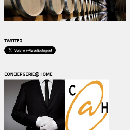
TWITTER
CONCIERGERIE@HOME