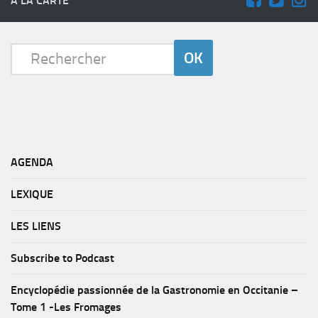
A LA CARTE
AGENDA
LEXIQUE
LES LIENS
Subscribe to Podcast
Encyclopédie passionnée de la Gastronomie en Occitanie –
Tome 1 -Les Fromages