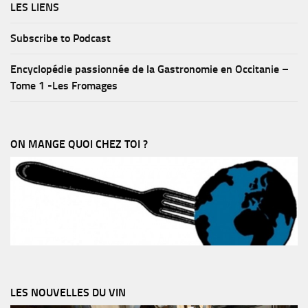
LES LIENS
Subscribe to Podcast
Encyclopédie passionnée de la Gastronomie en Occitanie –
Tome 1 -Les Fromages
ON MANGE QUOI CHEZ TOI ?
LES NOUVELLES DU VIN