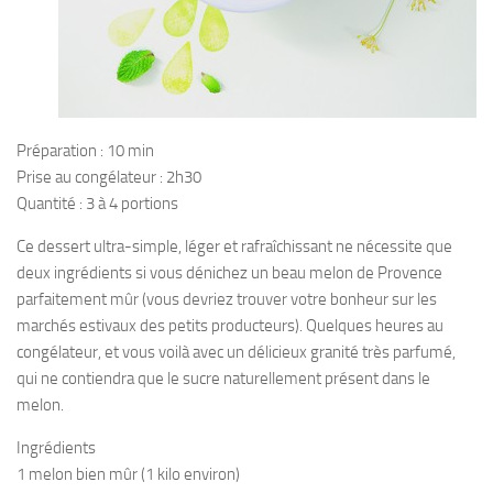
Préparation : 10 min
Prise au congélateur : 2h30
Quantité : 3 à 4 portions
Ce dessert ultra-simple, léger et rafraîchissant ne nécessite que
deux ingrédients si vous dénichez un beau melon de Provence
parfaitement mûr (vous devriez trouver votre bonheur sur les
marchés estivaux des petits producteurs). Quelques heures au
congélateur, et vous voilà avec un délicieux granité très parfumé,
qui ne contiendra que le sucre naturellement présent dans le
melon.
Ingrédients
1 melon bien mûr (1 kilo environ)