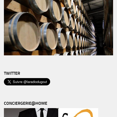
TWITTER
CONCIERGERIE@HOME