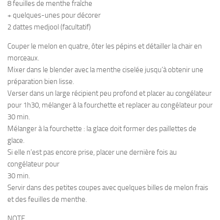
8 feuilles de menthe fraîche
+ quelques-unes pour décorer
2 dattes medjool (facultatif)
Couper le melon en quatre, ôter les pépins et détailler la chair en
morceaux.
Mixer dans le blender avec la menthe ciselée jusqu’à obtenir une
préparation bien lisse.
Verser dans un large récipient peu profond et placer au congélateur
pour 1h30, mélanger à la fourchette et replacer au congélateur pour
30 min.
Mélanger à la fourchette : la glace doit former des paillettes de
glace.
Si elle n’est pas encore prise, placer une dernière fois au
congélateur pour
30 min.
Servir dans des petites coupes avec quelques billes de melon frais
et des feuilles de menthe.
NOTE