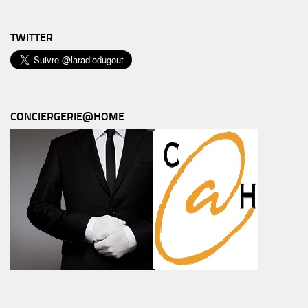
TWITTER
CONCIERGERIE@HOME