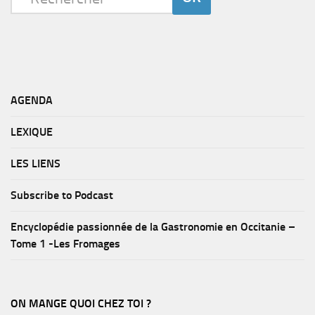
AGENDA
LEXIQUE
LES LIENS
Subscribe to Podcast
Encyclopédie passionnée de la Gastronomie en Occitanie –
Tome 1 -Les Fromages
ON MANGE QUOI CHEZ TOI ?