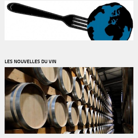
LES NOUVELLES DU VIN