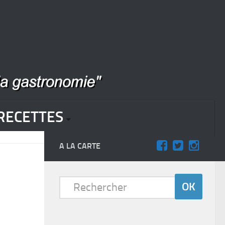
RECETTES
A LA CARTE