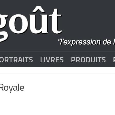
ORTRAITS
LIVRES
PRODUITS
 Royale