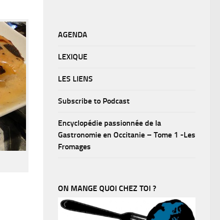
AGENDA
LEXIQUE
LES LIENS
Subscribe to Podcast
Encyclopédie passionnée de la
Gastronomie en Occitanie – Tome 1 -Les
Fromages
ON MANGE QUOI CHEZ TOI ?