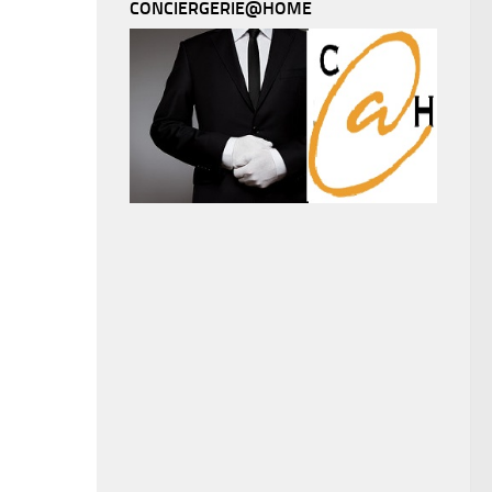
CONCIERGERIE@HOME