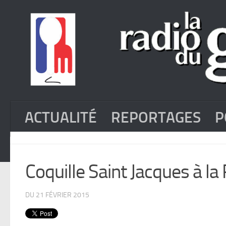
ACTUALITÉ
REPORTAGES
P
Coquille Saint Jacques à la
DU 21 FÉVRIER 2015