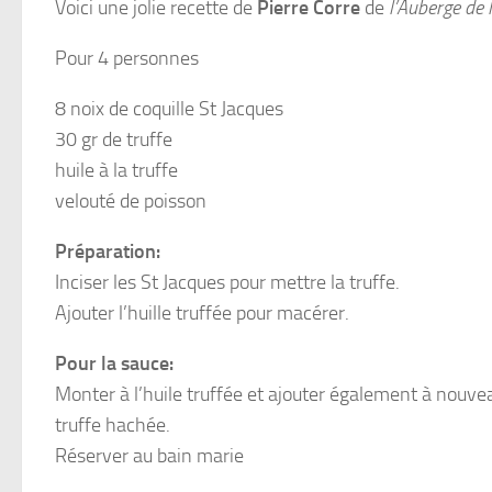
Voici une jolie recette de
Pierre Corre
de
l’Auberge de 
Pour 4 personnes
8 noix de coquille St Jacques
30 gr de truffe
huile à la truffe
velouté de poisson
Préparation:
Inciser les St Jacques pour mettre la truffe.
Ajouter l’huille truffée pour macérer.
Pour la sauce:
Monter à l’huile truffée et ajouter également à nouve
truffe hachée.
Réserver au bain marie