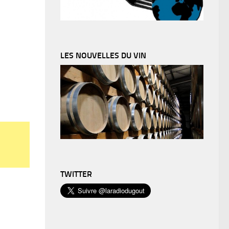
LES NOUVELLES DU VIN
TWITTER