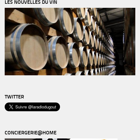
LES NOUVELLES DU VIN
TWITTER
CONCIERGERIE@HOME