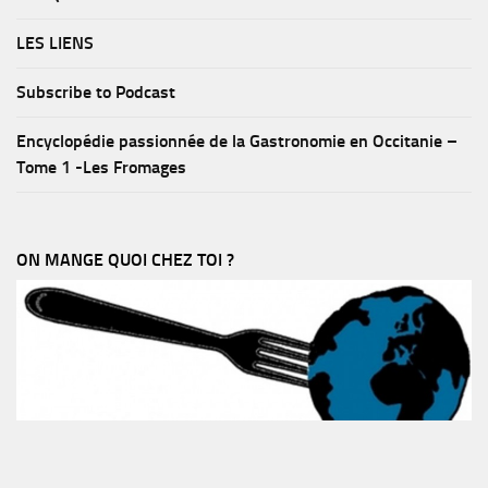
LES LIENS
Subscribe to Podcast
Encyclopédie passionnée de la Gastronomie en Occitanie –
Tome 1 -Les Fromages
ON MANGE QUOI CHEZ TOI ?