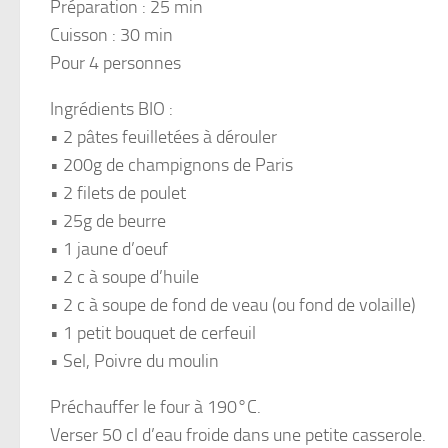
Préparation : 25 min
Cuisson : 30 min
Pour 4 personnes
Ingrédients BIO :
• 2 pâtes feuilletées à dérouler
• 200g de champignons de Paris
• 2 filets de poulet
• 25g de beurre
• 1 jaune d’oeuf
• 2 c à soupe d’huile
• 2 c à soupe de fond de veau (ou fond de volaille)
• 1 petit bouquet de cerfeuil
• Sel, Poivre du moulin
Préchauffer le four à 190°C.
Verser 50 cl d’eau froide dans une petite casserole.