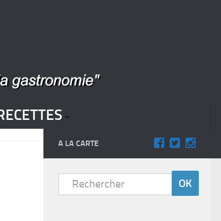
RECETTES
A LA CARTE