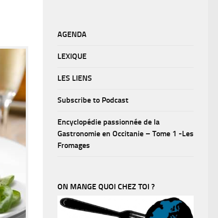
AGENDA
LEXIQUE
LES LIENS
Subscribe to Podcast
Encyclopédie passionnée de la
Gastronomie en Occitanie – Tome 1 -Les
Fromages
ON MANGE QUOI CHEZ TOI ?