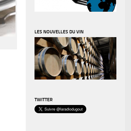
LES NOUVELLES DU VIN
TWITTER