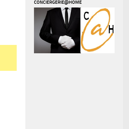
CONCIERGERIE@HOME