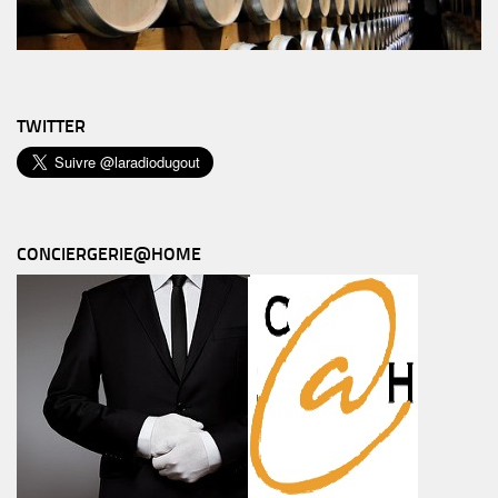
TWITTER
CONCIERGERIE@HOME