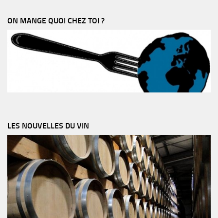
ON MANGE QUOI CHEZ TOI ?
LES NOUVELLES DU VIN