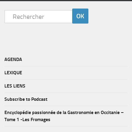
AGENDA
LEXIQUE
LES LIENS
Subscribe to Podcast
Encyclopédie passionnée de la Gastronomie en Occitanie –
Tome 1 -Les Fromages