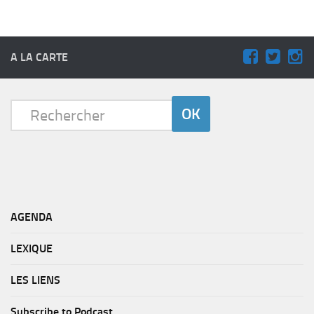
A LA CARTE
AGENDA
LEXIQUE
LES LIENS
Subscribe to Podcast