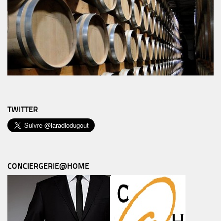
TWITTER
CONCIERGERIE@HOME