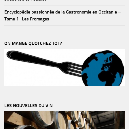
Encyclopédie passionnée de la Gastronomie en Occitanie –
Tome 1 -Les Fromages
ON MANGE QUOI CHEZ TOI ?
LES NOUVELLES DU VIN