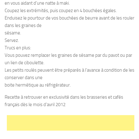
en vous aidant d’une natte à maki.
Coupez les extrémités, puis coupez en 4 bouchées égales.
Enduisez le pourtour de vos bouchées de beurre avant de les rouler
dans les graines de
sésame.
Servez.
Trucs en plus:
Vous pouvez remplacer les graines de sésame par du pavot ou par
un lien de ciboulette.
Les petits roulés peuvent être préparés à l’avance à condition de les
conserver dans une
boite hermétique au réfrigérateur.
Recette à retrouver en exclusivité dans les brasseries et cafés
français dès le mois d’avril 2012