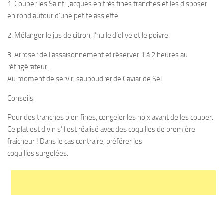
1. Couper les Saint-Jacques en très fines tranches et les disposer
en rond autour d’une petite assiette.
2. Mélanger le jus de citron, l’huile d’olive et le poivre.
3. Arroser de l’assaisonnement et réserver 1 à 2 heures au
réfrigérateur.
Au moment de servir, saupoudrer de Caviar de Sel.
Conseils
Pour des tranches bien fines, congeler les noix avant de les couper.
Ce plat est divin s’il est réalisé avec des coquilles de première
fraîcheur ! Dans le cas contraire, préférer les
coquilles surgelées.