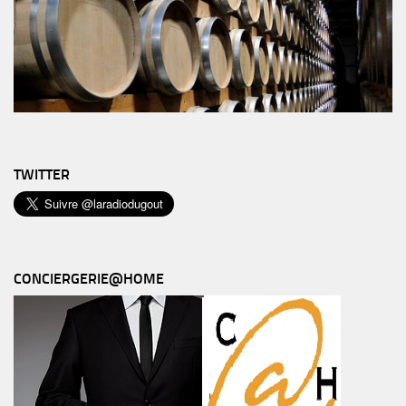
TWITTER
CONCIERGERIE@HOME