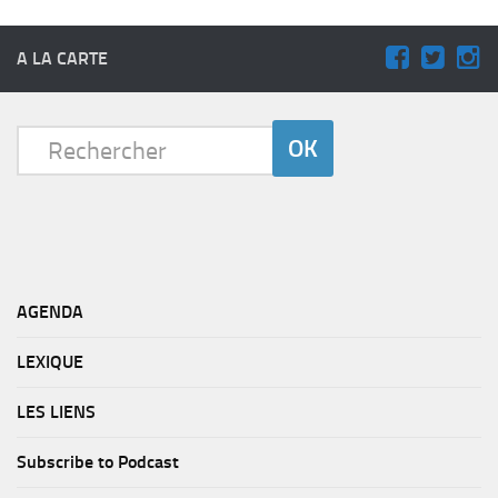
A LA CARTE
AGENDA
LEXIQUE
LES LIENS
Subscribe to Podcast