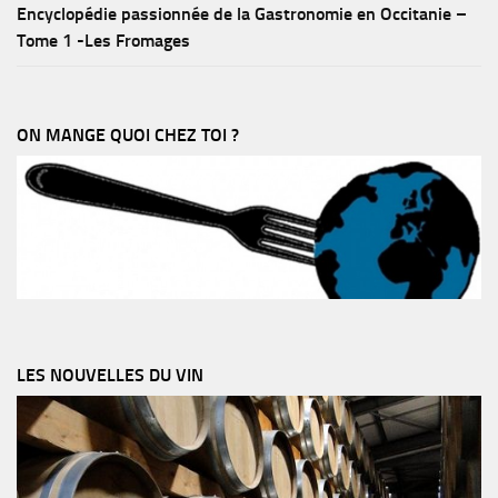
Encyclopédie passionnée de la Gastronomie en Occitanie –
Tome 1 -Les Fromages
ON MANGE QUOI CHEZ TOI ?
LES NOUVELLES DU VIN