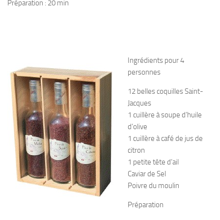
Préparation : 20 min
Ingrédients pour 4
personnes
12 belles coquilles Saint-
Jacques
1 cuillère à soupe d’huile
d’olive
1 cuillère à café de jus de
citron
1 petite tête d’ail
Caviar de Sel
Poivre du moulin
Préparation