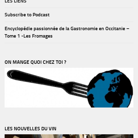
LES LIENS
Subscribe to Podcast
Encyclopédie passionnée de la Gastronomie en Occitanie –
Tome 1 -Les Fromages
ON MANGE QUOI CHEZ TOI ?
LES NOUVELLES DU VIN