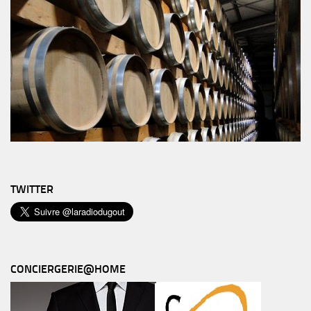
TWITTER
CONCIERGERIE@HOME