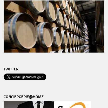
TWITTER
CONCIERGERIE@HOME