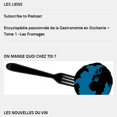
LES LIENS
Subscribe to Podcast
Encyclopédie passionnée de la Gastronomie en Occitanie –
Tome 1 -Les Fromages
ON MANGE QUOI CHEZ TOI ?
LES NOUVELLES DU VIN