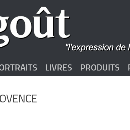
ORTRAITS
LIVRES
PRODUITS
ROVENCE