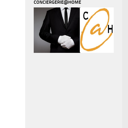
CONCIERGERIE@HOME