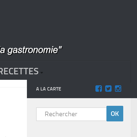
RECETTES
A LA CARTE