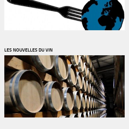
LES NOUVELLES DU VIN