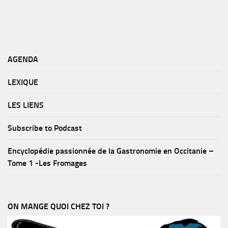
AGENDA
LEXIQUE
LES LIENS
Subscribe to Podcast
Encyclopédie passionnée de la Gastronomie en Occitanie –
Tome 1 -Les Fromages
ON MANGE QUOI CHEZ TOI ?