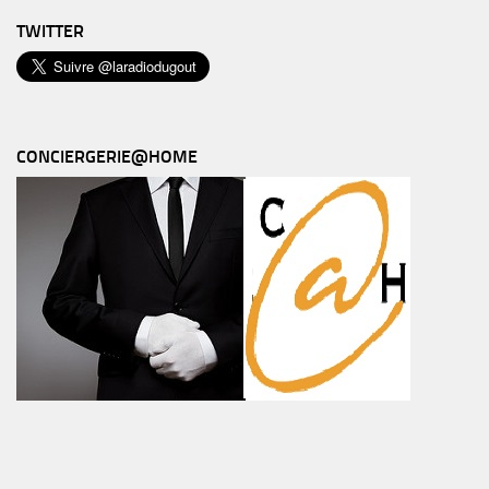
TWITTER
CONCIERGERIE@HOME