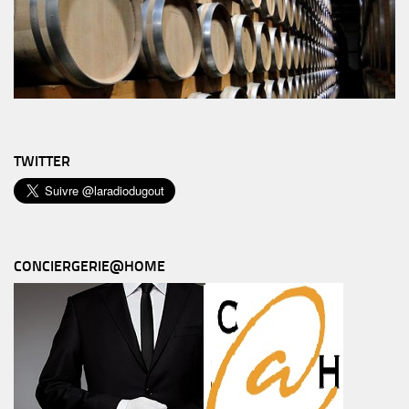
TWITTER
CONCIERGERIE@HOME