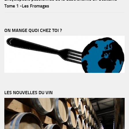
Tome 1 -Les Fromages
ON MANGE QUOI CHEZ TOI ?
LES NOUVELLES DU VIN