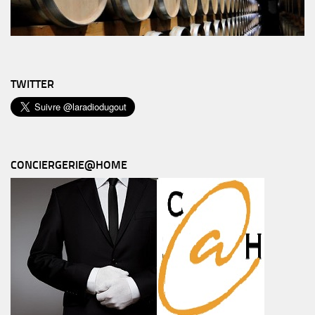
TWITTER
CONCIERGERIE@HOME