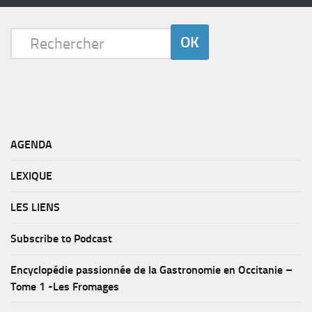
AGENDA
LEXIQUE
LES LIENS
Subscribe to Podcast
Encyclopédie passionnée de la Gastronomie en Occitanie –
Tome 1 -Les Fromages