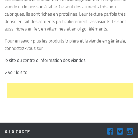
viande ou le poisson à table. Ce sont des aliments très peu
caloriques. Ils sont riches en protéines. Leur texture parfois très
dense en fait des aliments particulièrement rassasiants. Ils sont
aussi riches en fer, en vitamines et en oligo-éléments.
Pour en savoir plus les produits tripiers et la viande en générale,
connectez-vous sur :
le site du centre d’information des viandes
> voir le site
A LA CARTE