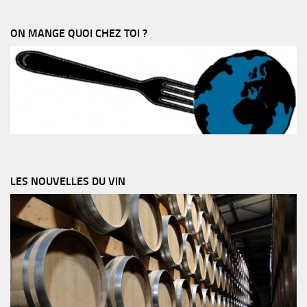
ON MANGE QUOI CHEZ TOI ?
LES NOUVELLES DU VIN