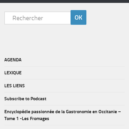
AGENDA
LEXIQUE
LES LIENS
Subscribe to Podcast
Encyclopédie passionnée de la Gastronomie en Occitanie –
Tome 1 -Les Fromages