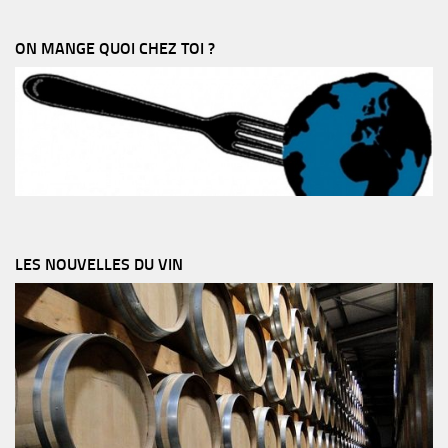
ON MANGE QUOI CHEZ TOI ?
LES NOUVELLES DU VIN