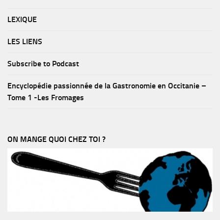
LEXIQUE
LES LIENS
Subscribe to Podcast
Encyclopédie passionnée de la Gastronomie en Occitanie –
Tome 1 -Les Fromages
ON MANGE QUOI CHEZ TOI ?