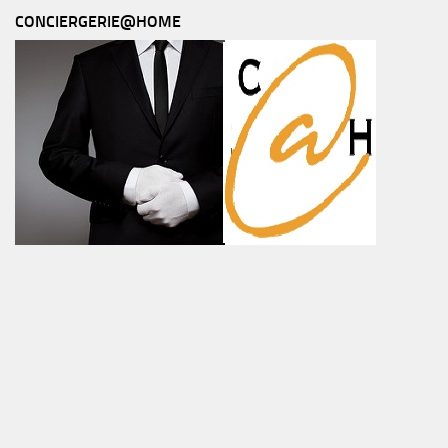
CONCIERGERIE@HOME