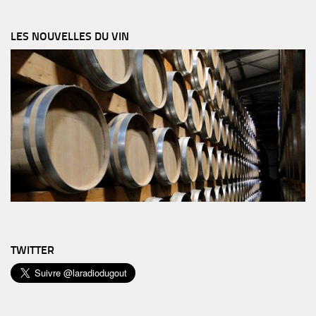
LES NOUVELLES DU VIN
TWITTER