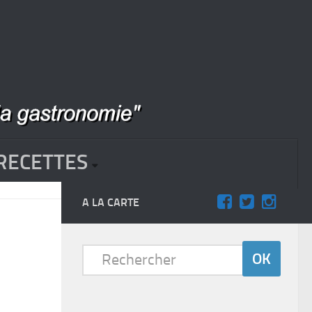
RECETTES
A LA CARTE