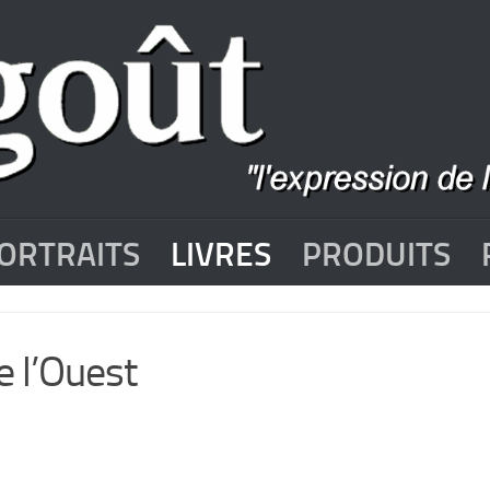
ORTRAITS
LIVRES
PRODUITS
e l’Ouest