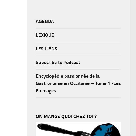
AGENDA
LEXIQUE
LES LIENS
Subscribe to Podcast
Encyclopédie passionnée de la
Gastronomie en Occitanie – Tome 1 -Les
Fromages
ON MANGE QUOI CHEZ TOI ?