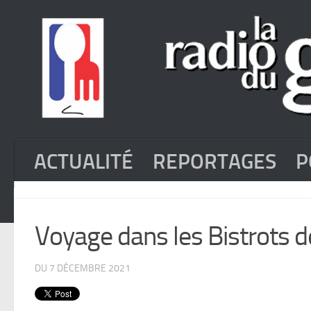
ACTUALITÉ
REPORTAGES
P
Voyage dans les Bistrots d
DU 7 DÉCEMBRE 2021